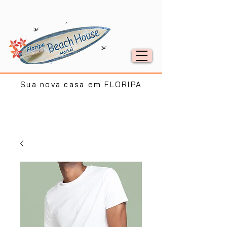
Sua nova casa em FLORIPA